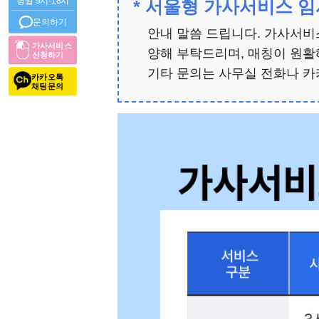
평일 9시-18시
* 서울형 가사서비스 
문의하기
안내 말씀 드립니다. 가사서비스
가사서비스
양해 부탁드리며, 매칭이 원활
신청하기
기타 문의는 사무실 전화나 카
카카오톡
채팅문의