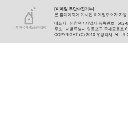
[이메일 무단수집거부]
본 홈페이지에 게시된 이메일주소가 자동 
대표자 : 안창숙 / 사업자 등록번호 : 502-82-225
주소 : 서울특별시 영등포구 국제금융로 6길 26 
COPYRIGHT (C) 2010 우렁각시. ALL R